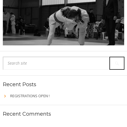
Recent Posts
REGISTRATIONS OPEN !
Recent Comments