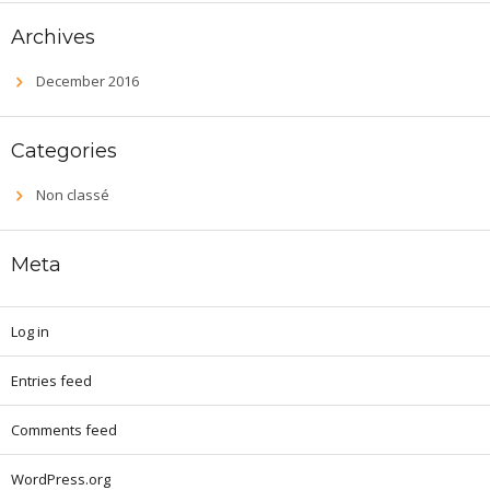
Archives
December 2016
Categories
Non classé
Meta
Log in
Entries feed
Comments feed
WordPress.org