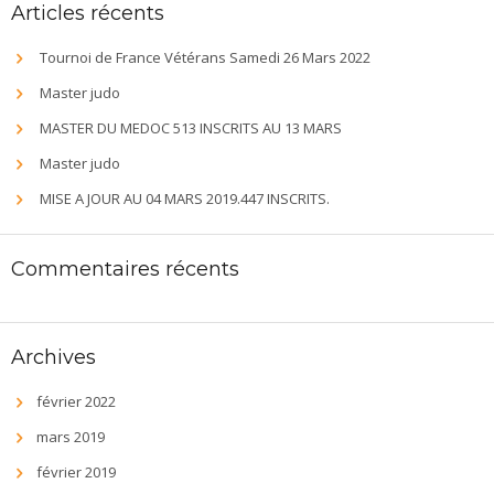
Articles récents
Tournoi de France Vétérans Samedi 26 Mars 2022
Master judo
MASTER DU MEDOC 513 INSCRITS AU 13 MARS
Master judo
MISE A JOUR AU 04 MARS 2019.447 INSCRITS.
Commentaires récents
Archives
février 2022
mars 2019
février 2019