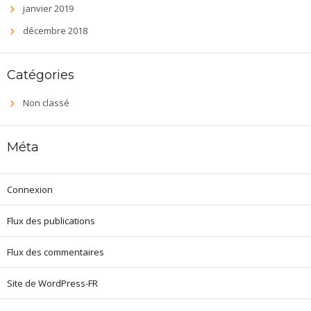
janvier 2019
décembre 2018
Catégories
Non classé
Méta
Connexion
Flux des publications
Flux des commentaires
Site de WordPress-FR