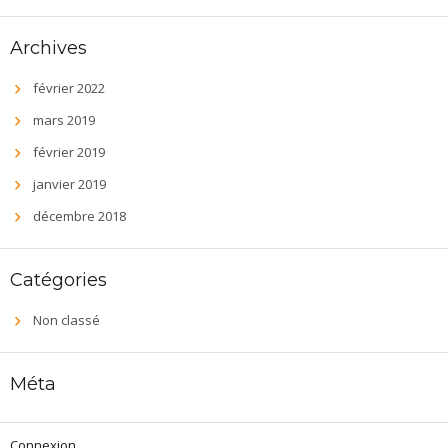
Archives
février 2022
mars 2019
février 2019
janvier 2019
décembre 2018
Catégories
Non classé
Méta
Connexion