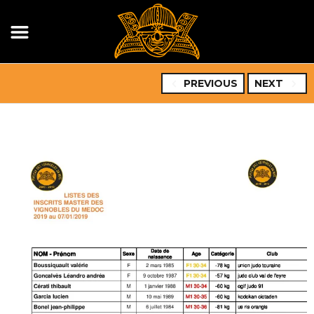
PREVIOUS
NEXT