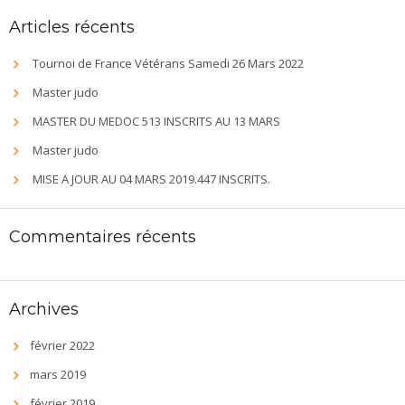
Articles récents
Tournoi de France Vétérans Samedi 26 Mars 2022
Master judo
MASTER DU MEDOC 513 INSCRITS AU 13 MARS
Master judo
MISE A JOUR AU 04 MARS 2019.447 INSCRITS.
Commentaires récents
Archives
février 2022
mars 2019
février 2019