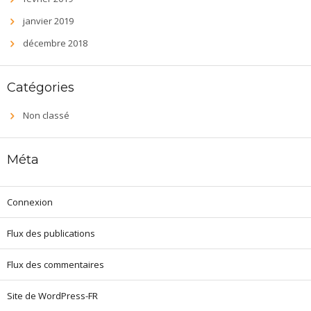
janvier 2019
décembre 2018
Catégories
Non classé
Méta
Connexion
Flux des publications
Flux des commentaires
Site de WordPress-FR