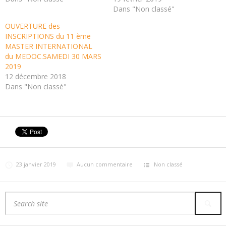
Dans "Non classé"
OUVERTURE des
INSCRIPTIONS du 11 ème
MASTER INTERNATIONAL
du MEDOC.SAMEDI 30 MARS
2019
12 décembre 2018
Dans "Non classé"
23 janvier 2019
Aucun commentaire
Non classé